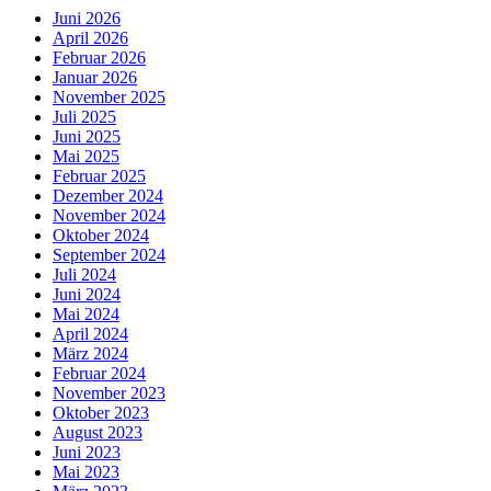
Juni 2026
April 2026
Februar 2026
Januar 2026
November 2025
Juli 2025
Juni 2025
Mai 2025
Februar 2025
Dezember 2024
November 2024
Oktober 2024
September 2024
Juli 2024
Juni 2024
Mai 2024
April 2024
März 2024
Februar 2024
November 2023
Oktober 2023
August 2023
Juni 2023
Mai 2023