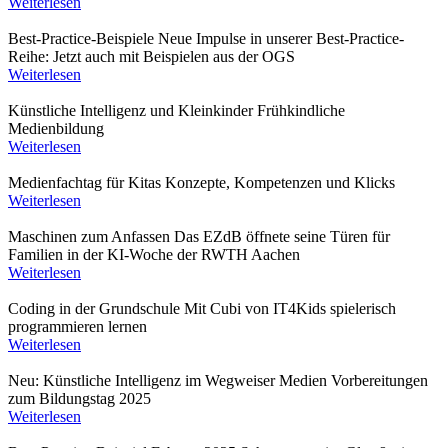
Weiterlesen
Best-Practice-Beispiele
Neue Impulse in unserer Best-Practice-
Reihe: Jetzt auch mit Beispielen aus der OGS
Weiterlesen
Künstliche Intelligenz und Kleinkinder
Frühkindliche
Medienbildung
Weiterlesen
Medienfachtag für Kitas
Konzepte, Kompetenzen und Klicks
Weiterlesen
Maschinen zum Anfassen
Das EZdB öffnete seine Türen für
Familien in der KI-Woche der RWTH Aachen
Weiterlesen
Coding in der Grundschule
Mit Cubi von IT4Kids spielerisch
programmieren lernen
Weiterlesen
Neu: Künstliche Intelligenz im Wegweiser Medien
Vorbereitungen
zum Bildungstag 2025
Weiterlesen