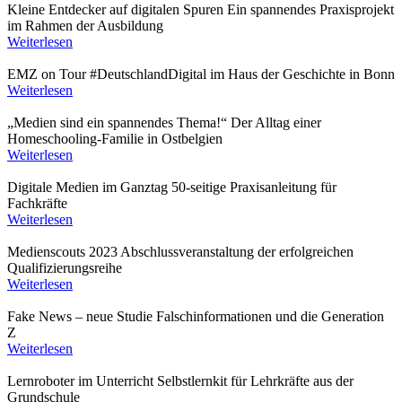
Kleine Entdecker auf digitalen Spuren
Ein spannendes Praxisprojekt
im Rahmen der Ausbildung
Weiterlesen
EMZ on Tour
#DeutschlandDigital im Haus der Geschichte in Bonn
Weiterlesen
„Medien sind ein spannendes Thema!“
Der Alltag einer
Homeschooling-Familie in Ostbelgien
Weiterlesen
Digitale Medien im Ganztag
50-seitige Praxisanleitung für
Fachkräfte
Weiterlesen
Medienscouts 2023
Abschlussveranstaltung der erfolgreichen
Qualifizierungsreihe
Weiterlesen
Fake News – neue Studie
Falschinformationen und die Generation
Z
Weiterlesen
Lernroboter im Unterricht
Selbstlernkit für Lehrkräfte aus der
Grundschule