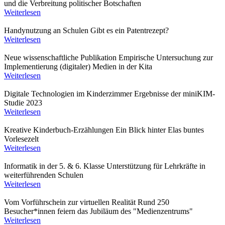
und die Verbreitung politischer Botschaften
Weiterlesen
Handynutzung an Schulen
Gibt es ein Patentrezept?
Weiterlesen
Neue wissenschaftliche Publikation
Empirische Untersuchung zur
Implementierung (digitaler) Medien in der Kita
Weiterlesen
Digitale Technologien im Kinderzimmer
Ergebnisse der miniKIM-
Studie 2023
Weiterlesen
Kreative Kinderbuch-Erzählungen
Ein Blick hinter Elas buntes
Vorlesezelt
Weiterlesen
Informatik in der 5. & 6. Klasse
Unterstützung für Lehrkräfte in
weiterführenden Schulen
Weiterlesen
Vom Vorführschein zur virtuellen Realität
Rund 250
Besucher*innen feiern das Jubiläum des "Medienzentrums"
Weiterlesen