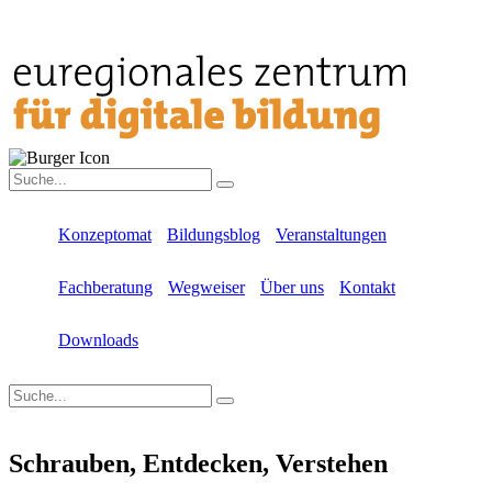
Konzeptomat
Bildungsblog
Veranstaltungen
Fachberatung
Wegweiser
Über uns
Kontakt
Downloads
Schrauben, Entdecken, Verstehen