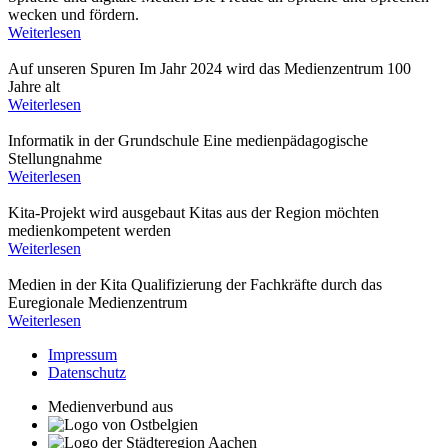
wecken und fördern.
Weiterlesen
Auf unseren Spuren
Im Jahr 2024 wird das Medienzentrum 100
Jahre alt
Weiterlesen
Informatik in der Grundschule
Eine medienpädagogische
Stellungnahme
Weiterlesen
Kita-Projekt wird ausgebaut
Kitas aus der Region möchten
medienkompetent werden
Weiterlesen
Medien in der Kita
Qualifizierung der Fachkräfte durch das
Euregionale Medienzentrum
Weiterlesen
Impressum
Datenschutz
Medienverbund aus