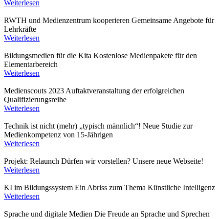
Weiterlesen
RWTH und Medienzentrum kooperieren
Gemeinsame Angebote für
Lehrkräfte
Weiterlesen
Bildungsmedien für die Kita
Kostenlose Medienpakete für den
Elementarbereich
Weiterlesen
Medienscouts 2023
Auftaktveranstaltung der erfolgreichen
Qualifizierungsreihe
Weiterlesen
Technik ist nicht (mehr) „typisch männlich“!
Neue Studie zur
Medienkompetenz von 15-Jährigen
Weiterlesen
Projekt: Relaunch
Dürfen wir vorstellen? Unsere neue Webseite!
Weiterlesen
KI im Bildungssystem
Ein Abriss zum Thema Künstliche Intelligenz
Weiterlesen
Sprache und digitale Medien
Die Freude an Sprache und Sprechen