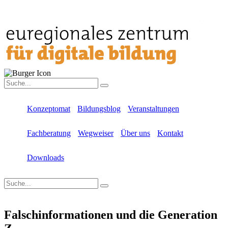
Konzeptomat
Bildungsblog
Veranstaltungen
Fachberatung
Wegweiser
Über uns
Kontakt
Downloads
Falschinformationen und die Generation