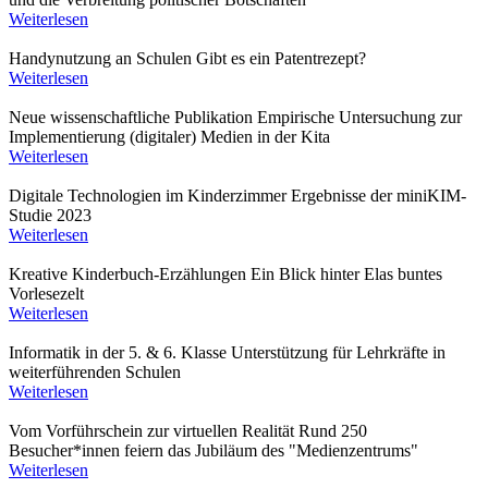
Weiterlesen
Handynutzung an Schulen
Gibt es ein Patentrezept?
Weiterlesen
Neue wissenschaftliche Publikation
Empirische Untersuchung zur
Implementierung (digitaler) Medien in der Kita
Weiterlesen
Digitale Technologien im Kinderzimmer
Ergebnisse der miniKIM-
Studie 2023
Weiterlesen
Kreative Kinderbuch-Erzählungen
Ein Blick hinter Elas buntes
Vorlesezelt
Weiterlesen
Informatik in der 5. & 6. Klasse
Unterstützung für Lehrkräfte in
weiterführenden Schulen
Weiterlesen
Vom Vorführschein zur virtuellen Realität
Rund 250
Besucher*innen feiern das Jubiläum des "Medienzentrums"
Weiterlesen