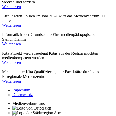
wecken und fördern.
Weiterlesen
Auf unseren Spuren
Im Jahr 2024 wird das Medienzentrum 100
Jahre alt
Weiterlesen
Informatik in der Grundschule
Eine medienpädagogische
Stellungnahme
Weiterlesen
Kita-Projekt wird ausgebaut
Kitas aus der Region möchten
medienkompetent werden
Weiterlesen
Medien in der Kita
Qualifizierung der Fachkräfte durch das
Euregionale Medienzentrum
Weiterlesen
Impressum
Datenschutz
Medienverbund aus