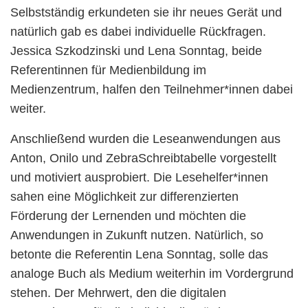
Selbstständig erkundeten sie ihr neues Gerät und
natürlich gab es dabei individuelle Rückfragen.
Jessica Szkodzinski und Lena Sonntag, beide
Referentinnen für Medienbildung im
Medienzentrum, halfen den Teilnehmer*innen dabei
weiter.
Anschließend wurden die Leseanwendungen aus
Anton, Onilo und ZebraSchreibtabelle vorgestellt
und motiviert ausprobiert. Die Lesehelfer*innen
sahen eine Möglichkeit zur differenzierten
Förderung der Lernenden und möchten die
Anwendungen in Zukunft nutzen. Natürlich, so
betonte die Referentin Lena Sonntag, solle das
analoge Buch als Medium weiterhin im Vordergrund
stehen. Der Mehrwert, den die digitalen