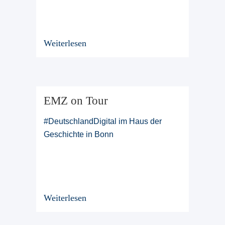
Weiterlesen
EMZ on Tour
#DeutschlandDigital im Haus der
Geschichte in Bonn
Weiterlesen