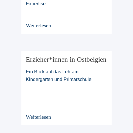
Expertise
Weiterlesen
Erzieher*innen in Ostbelgien
Ein Blick auf das Lehramt
Kindergarten und Primarschule
Weiterlesen