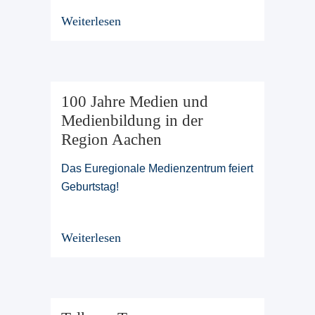
Weiterlesen
100 Jahre Medien und
Medienbildung in der
Region Aachen
Das Euregionale Medienzentrum feiert
Geburtstag!
Weiterlesen