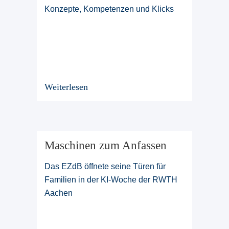
Konzepte, Kompetenzen und Klicks
Weiterlesen
Maschinen zum Anfassen
Das EZdB öffnete seine Türen für
Familien in der KI-Woche der RWTH
Aachen