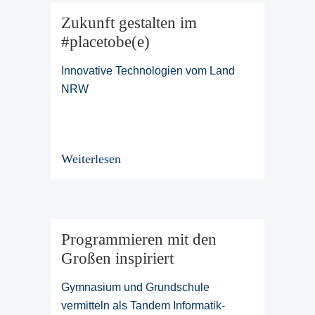
Zukunft gestalten im
#placetobe(e)
Innovative Technologien vom Land
NRW
Weiterlesen
Programmieren mit den
Großen inspiriert
Gymnasium und Grundschule
vermitteln als Tandem Informatik-