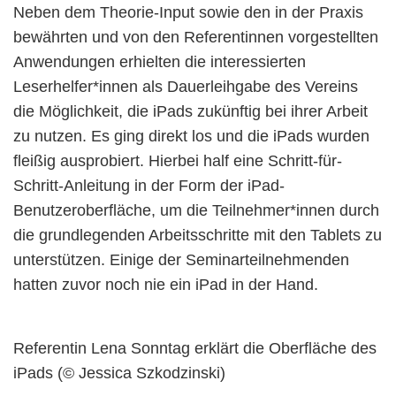
Neben dem Theorie-Input sowie den in der Praxis
bewährten und von den Referentinnen vorgestellten
Anwendungen erhielten die interessierten
Leserhelfer*innen als Dauerleihgabe des Vereins
die Möglichkeit, die iPads zukünftig bei ihrer Arbeit
zu nutzen. Es ging direkt los und die iPads wurden
fleißig ausprobiert. Hierbei half eine Schritt-für-
Schritt-Anleitung in der Form der iPad-
Benutzeroberfläche, um die Teilnehmer*innen durch
die grundlegenden Arbeitsschritte mit den Tablets zu
unterstützen. Einige der Seminarteilnehmenden
hatten zuvor noch nie ein iPad in der Hand.
Referentin Lena Sonntag erklärt die Oberfläche des
iPads (© Jessica Szkodzinski)