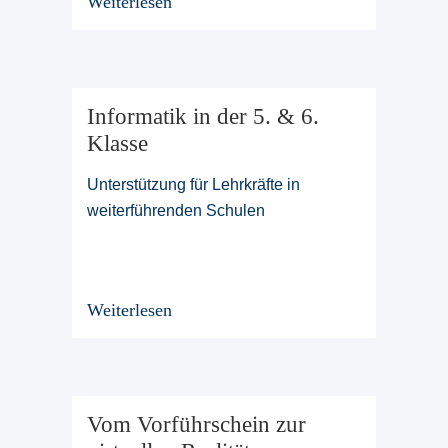
Weiterlesen
Informatik in der 5. & 6.
Klasse
Unterstützung für Lehrkräfte in
weiterführenden Schulen
Weiterlesen
Vom Vorführschein zur