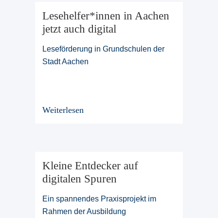
Lesehelfer*innen in Aachen
jetzt auch digital
Leseförderung in Grundschulen der
Stadt Aachen
Weiterlesen
Kleine Entdecker auf
digitalen Spuren
Ein spannendes Praxisprojekt im
Rahmen der Ausbildung