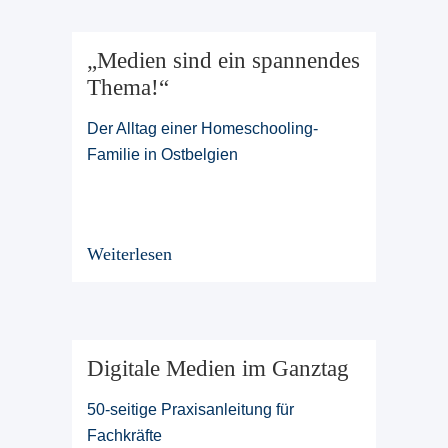
„Medien sind ein spannendes
Thema!“
Der Alltag einer Homeschooling-
Familie in Ostbelgien
Weiterlesen
Digitale Medien im Ganztag
50-seitige Praxisanleitung für
Fachkräfte