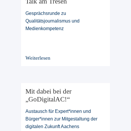
Talk am Tresen
Gesprächsrunde zu
Qualitätsjournalismus und
Medienkompetenz
Weiterlesen
Mit dabei bei der
„GoDigitalAC!“
Austausch für Expert*innen und
Bürger*innen zur Mitgestaltung der
digitalen Zukunft Aachens