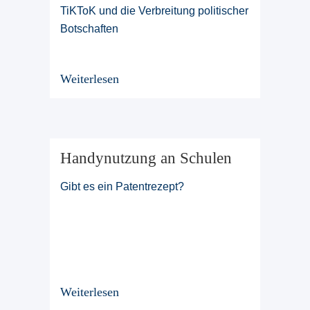
TiKToK und die Verbreitung politischer
Botschaften
Weiterlesen
Handynutzung an Schulen
Gibt es ein Patentrezept?
Weiterlesen