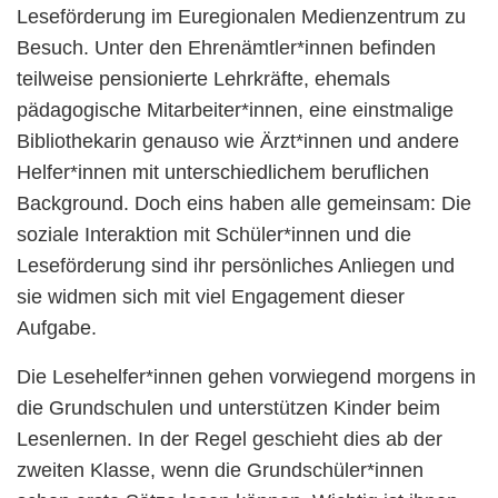
Leseförderung im Euregionalen Medienzentrum zu
Besuch. Unter den Ehrenämtler*innen befinden
teilweise pensionierte Lehrkräfte, ehemals
pädagogische Mitarbeiter*innen, eine einstmalige
Bibliothekarin genauso wie Ärzt*innen und andere
Helfer*innen mit unterschiedlichem beruflichen
Background. Doch eins haben alle gemeinsam: Die
soziale Interaktion mit Schüler*innen und die
Leseförderung sind ihr persönliches Anliegen und
sie widmen sich mit viel Engagement dieser
Aufgabe.
Die Lesehelfer*innen gehen vorwiegend morgens in
die Grundschulen und unterstützen Kinder beim
Lesenlernen. In der Regel geschieht dies ab der
zweiten Klasse, wenn die Grundschüler*innen