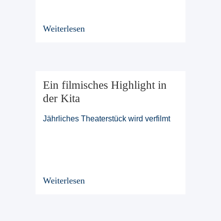
Weiterlesen
Ein filmisches Highlight in
der Kita
Jährliches Theaterstück wird verfilmt
Weiterlesen