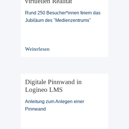
virtuellen Realität
Rund 250 Besucher*innen feiern das
Jubiläum des "Medienzentrums"
Weiterlesen
Digitale Pinnwand in
Logineo LMS
Anleitung zum Anlegen einer
Pinnwand