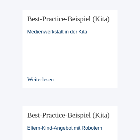
Best-Practice-Beispiel (Kita)
Medienwerkstatt in der Kita
Weiterlesen
Best-Practice-Beispiel (Kita)
Eltern-Kind-Angebot mit Robotern