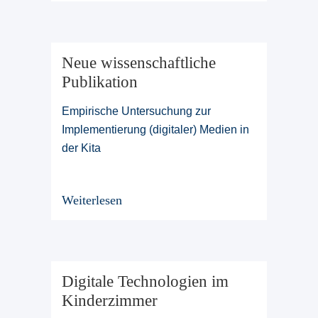
Neue wissenschaftliche
Publikation
Empirische Untersuchung zur
Implementierung (digitaler) Medien in
der Kita
Weiterlesen
Digitale Technologien im
Kinderzimmer