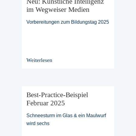
Neu: Künstliche Intelligenz
im Wegweiser Medien
Vorbereitungen zum Bildungstag 2025
Weiterlesen
Best-Practice-Beispiel
Februar 2025
Schneesturm im Glas & ein Maulwurf
wird sechs