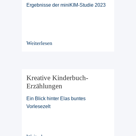
Ergebnisse der miniKIM-Studie 2023
Weiterlesen
Kreative Kinderbuch-
Erzählungen
Ein Blick hinter Elas buntes
Vorlesezelt