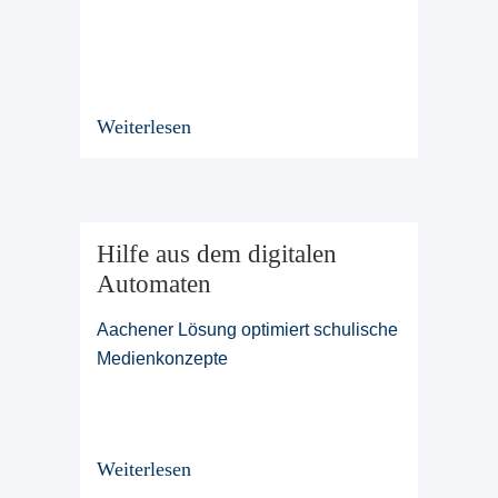
Weiterlesen
Hilfe aus dem digitalen
Automaten
Aachener Lösung optimiert schulische
Medienkonzepte
Weiterlesen