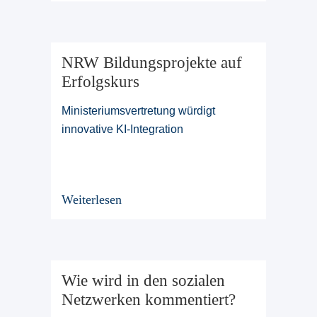
NRW Bildungsprojekte auf
Erfolgskurs
Ministeriumsvertretung würdigt
innovative KI-Integration
Weiterlesen
Wie wird in den sozialen
Netzwerken kommentiert?