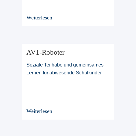
Weiterlesen
AV1-Roboter
Soziale Teilhabe und gemeinsames
Lernen für abwesende Schulkinder
Weiterlesen