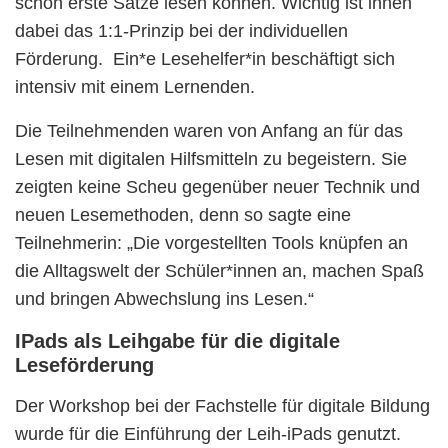
schon erste Sätze lesen können. Wichtig ist ihnen
dabei das 1:1-Prinzip bei der individuellen
Förderung. Ein*e Lesehelfer*in beschäftigt sich
intensiv mit einem Lernenden.
Die Teilnehmenden waren von Anfang an für das
Lesen mit digitalen Hilfsmitteln zu begeistern. Sie
zeigten keine Scheu gegenüber neuer Technik und
neuen Lesemethoden, denn so sagte eine
Teilnehmerin: „Die vorgestellten Tools knüpfen an
die Alltagswelt der Schüler*innen an, machen Spaß
und bringen Abwechslung ins Lesen.“
IPads als Leihgabe für die digitale
Leseförderung
Der Workshop bei der Fachstelle für digitale Bildung
wurde für die Einführung der Leih-iPads genutzt.