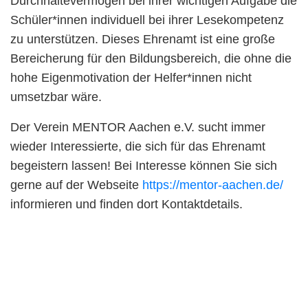
Durchhaltevermögen bei ihrer wichtigen Aufgabe die
Schüler*innen individuell bei ihrer Lesekompetenz
zu unterstützen. Dieses Ehrenamt ist eine große
Bereicherung für den Bildungsbereich, die ohne die
hohe Eigenmotivation der Helfer*innen nicht
umsetzbar wäre.
Der Verein MENTOR Aachen e.V. sucht immer
wieder Interessierte, die sich für das Ehrenamt
begeistern lassen! Bei Interesse können Sie sich
gerne auf der Webseite
https://mentor-aachen.de/
informieren und finden dort Kontaktdetails.