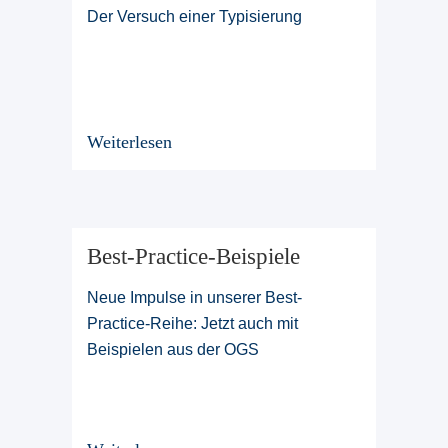
Der Versuch einer Typisierung
Weiterlesen
Best-Practice-Beispiele
Neue Impulse in unserer Best-
Practice-Reihe: Jetzt auch mit
Beispielen aus der OGS