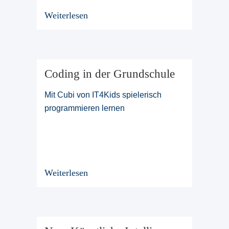
Weiterlesen
Coding in der Grundschule
Mit Cubi von IT4Kids spielerisch
programmieren lernen
Weiterlesen