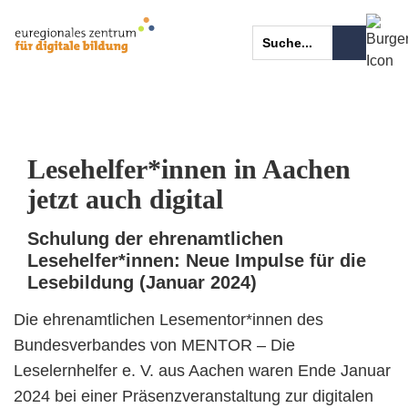
Lesehelfer*innen in Aachen
jetzt auch digital
Schulung der ehrenamtlichen
Lesehelfer*innen: Neue Impulse für die
Lesebildung (Januar 2024)
Die ehrenamtlichen Lesementor*innen des
Bundesverbandes von MENTOR – Die
Leselernhelfer e. V. aus Aachen waren Ende Januar
2024 bei einer Präsenzveranstaltung zur digitalen