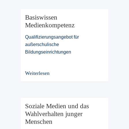
Basiswissen
Medienkompetenz
Qualifizierungsangebot für
außerschulische
Bildungseinrichtungen
Weiterlesen
Soziale Medien und das
Wahlverhalten junger
Menschen