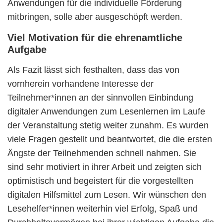
Anwendungen für die individuelle Förderung
mitbringen, solle aber ausgeschöpft werden.
Viel Motivation für die ehrenamtliche
Aufgabe
Als Fazit lässt sich festhalten, dass das von
vornherein vorhandene Interesse der
Teilnehmer*innen an der sinnvollen Einbindung
digitaler Anwendungen zum Lesenlernen im Laufe
der Veranstaltung stetig weiter zunahm. Es wurden
viele Fragen gestellt und beantwortet, die die ersten
Ängste der Teilnehmenden schnell nahmen. Sie
sind sehr motiviert in ihrer Arbeit und zeigten sich
optimistisch und begeistert für die vorgestellten
digitalen Hilfsmittel zum Lesen. Wir wünschen den
Lesehelfer*innen weiterhin viel Erfolg, Spaß und