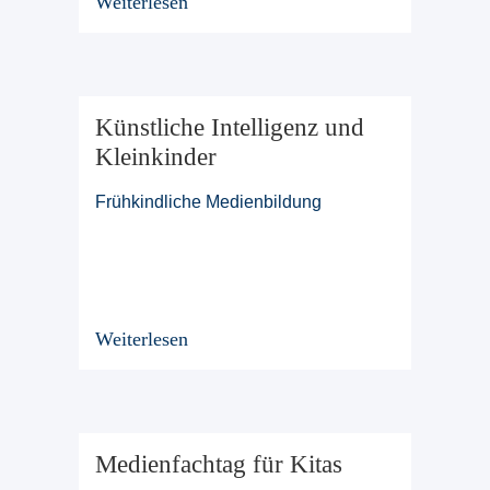
Weiterlesen
Künstliche Intelligenz und
Kleinkinder
Frühkindliche Medienbildung
Weiterlesen
Medienfachtag für Kitas