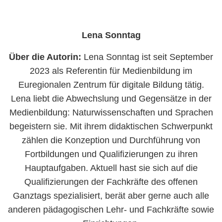
Lena Sonntag
Über die Autorin:
Lena Sonntag ist seit September
2023 als Referentin für Medienbildung im
Euregionalen Zentrum für digitale Bildung tätig.
Lena liebt die Abwechslung und Gegensätze in der
Medienbildung: Naturwissenschaften und Sprachen
begeistern sie. Mit ihrem didaktischen Schwerpunkt
zählen die Konzeption und Durchführung von
Fortbildungen und Qualifizierungen zu ihren
Hauptaufgaben. Aktuell hast sie sich auf die
Qualifizierungen der Fachkräfte des offenen
Ganztags spezialisiert, berät aber gerne auch alle
anderen pädagogischen Lehr- und Fachkräfte sowie