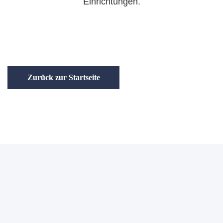
Einrichtungen.
Zurück zur Startseite