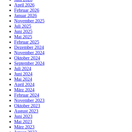
April 2026
Februar 2026
Januar 2026
November 2025
Juli 2025
Juni 2025
Mai 2025
Februar 2025
Dezember 2024
November 2024
Oktober 2024
September 2024
Juli 2024
Juni 2024
Mai 2024
April 2024
März 2024
Februar 2024
November 2023
Oktober 2023
August 2023
Juni 2023
Mai 2023
März 2023