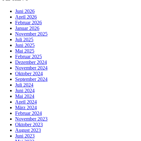
Juni 2026
April 2026
Februar 2026
Januar 2026
November 2025
Juli 2025
Juni 2025
Mai 2025
Februar 2025
Dezember 2024
November 2024
Oktober 2024
September 2024
Juli 2024
Juni 2024
Mai 2024
April 2024
März 2024
Februar 2024
November 2023
Oktober 2023
August 2023
Juni 2023