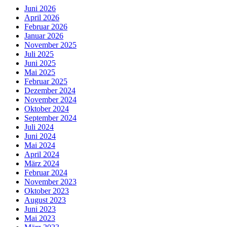
Juni 2026
April 2026
Februar 2026
Januar 2026
November 2025
Juli 2025
Juni 2025
Mai 2025
Februar 2025
Dezember 2024
November 2024
Oktober 2024
September 2024
Juli 2024
Juni 2024
Mai 2024
April 2024
März 2024
Februar 2024
November 2023
Oktober 2023
August 2023
Juni 2023
Mai 2023